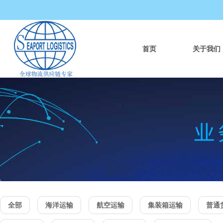
首页
关于我们
全部
海洋运输
航空运输
集装箱运输
普通