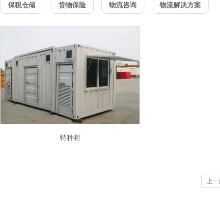
保税仓储
货物保险
物流咨询
物流解决方案
特种柜
上一