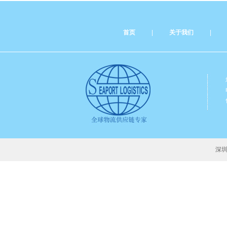
首页
|
关于我们
|
深